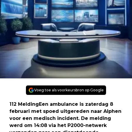
Voeg toe als voorkeursbron op Google
112 MeldingEen ambulance is zaterdag 8
februari met spoed uitgereden naar Alphen
voor een medisch incident. De melding
werd om 14:08 via het P2000-netwerk