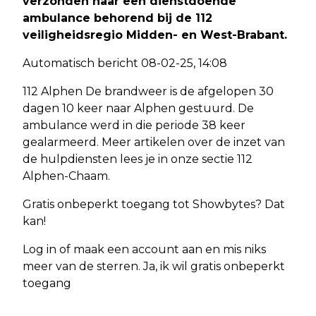
verzonden naar een dienstdoende
ambulance behorend bij de 112
veiligheidsregio Midden- en West-Brabant.
Automatisch bericht 08-02-25, 14:08
112 Alphen De brandweer is de afgelopen 30
dagen 10 keer naar Alphen gestuurd. De
ambulance werd in die periode 38 keer
gealarmeerd. Meer artikelen over de inzet van
de hulpdiensten lees je in onze sectie 112
Alphen-Chaam.
Gratis onbeperkt toegang tot Showbytes? Dat
kan!
Log in of maak een account aan en mis niks
meer van de sterren. Ja, ik wil gratis onbeperkt
toegang