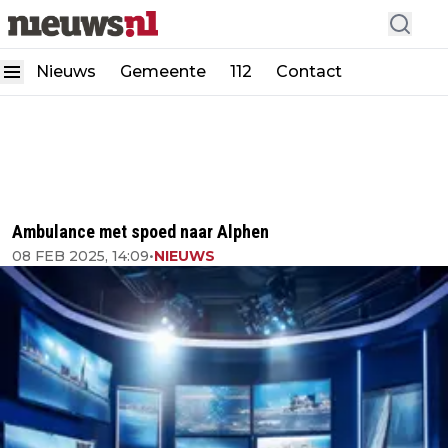
Nieuws
Gemeente
112
Contact
Ambulance met spoed naar Alphen
08 FEB 2025, 14:09
•
NIEUWS