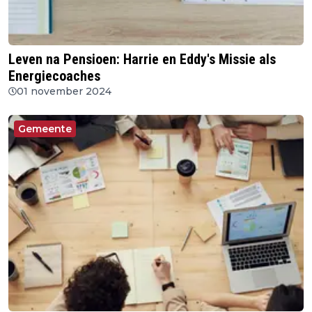
Leven na Pensioen: Harrie en Eddy's Missie als
Energiecoaches
01 november 2024
Gemeente