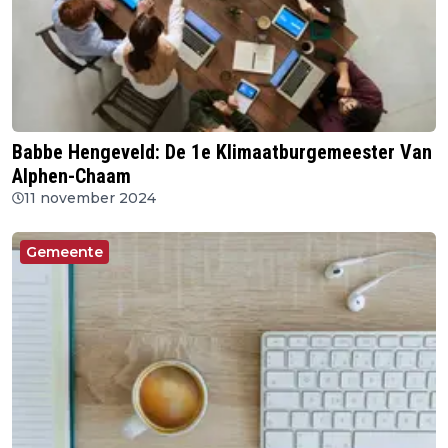
Babbe Hengeveld: De 1e Klimaatburgemeester Van
Alphen-Chaam
11 november 2024
Gemeente