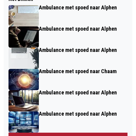
Ambulance met spoed naar Alphen
Ambulance met spoed naar Alphen
Ambulance met spoed naar Alphen
Ambulance met spoed naar Chaam
Ambulance met spoed naar Alphen
Ambulance met spoed naar Alphen