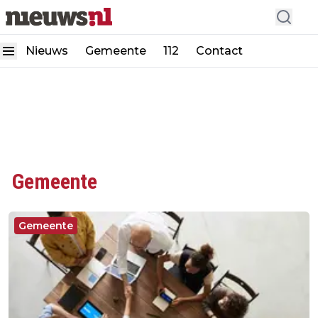
Nieuws
Gemeente
112
Contact
Gemeente
Gemeente