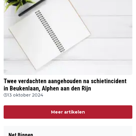
Twee verdachten aangehouden na schietincident
in Beukenlaan, Alphen aan den Rijn
13 oktober 2024
Meer artikelen
Net Binnen