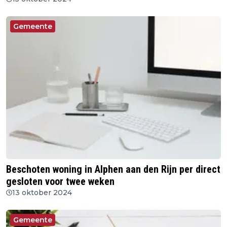
Gemeente
Beschoten woning in Alphen aan den Rijn per direct
gesloten voor twee weken
13 oktober 2024
Gemeente