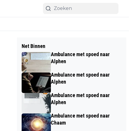
Net Binnen
Ambulance met spoed naar
Alphen
Ambulance met spoed naar
Alphen
Ambulance met spoed naar
Alphen
Ambulance met spoed naar
Chaam