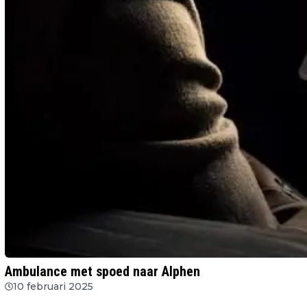
Ambulance met spoed naar Alphen
10 februari 2025