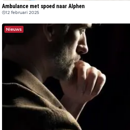
Ambulance met spoed naar Alphen
12 februari 2025
Nieuws