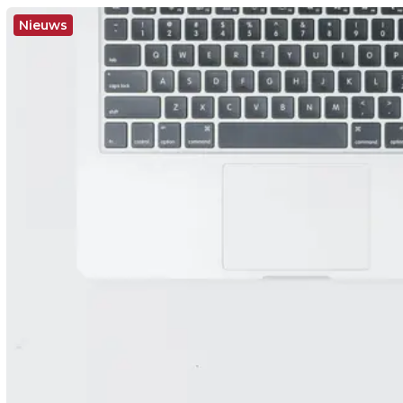
Nieuws