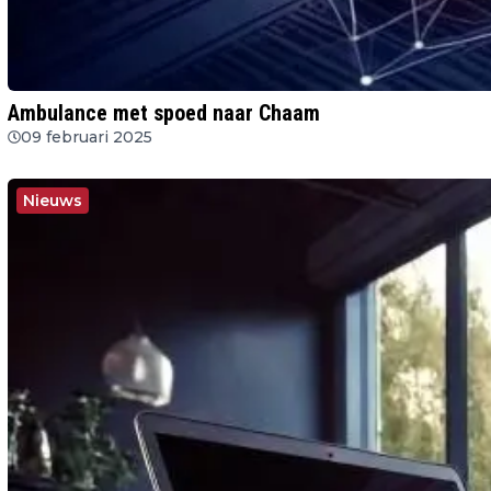
Ambulance met spoed naar Chaam
09 februari 2025
Nieuws