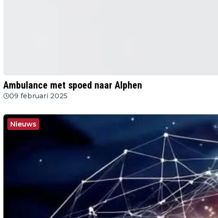
Ambulance met spoed naar Alphen
09 februari 2025
Nieuws