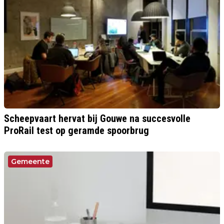
Scheepvaart hervat bij Gouwe na succesvolle
ProRail test op geramde spoorbrug
Gemeente