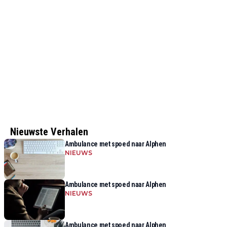
Nieuwste Verhalen
Ambulance met spoed naar Alphen
NIEUWS
Ambulance met spoed naar Alphen
NIEUWS
Ambulance met spoed naar Alphen