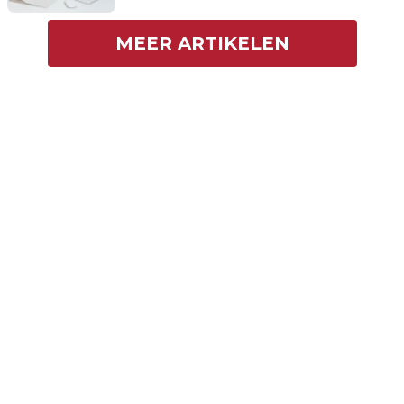
MEER ARTIKELEN