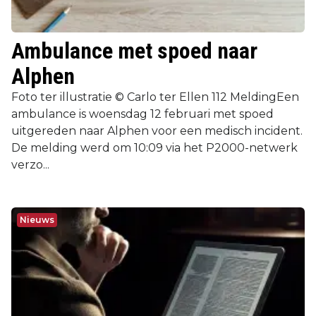
Ambulance met spoed naar
Alphen
Foto ter illustratie © Carlo ter Ellen 112 MeldingEen
ambulance is woensdag 12 februari met spoed
uitgereden naar Alphen voor een medisch incident.
De melding werd om 10:09 via het P2000-netwerk
verzo...
Nieuws