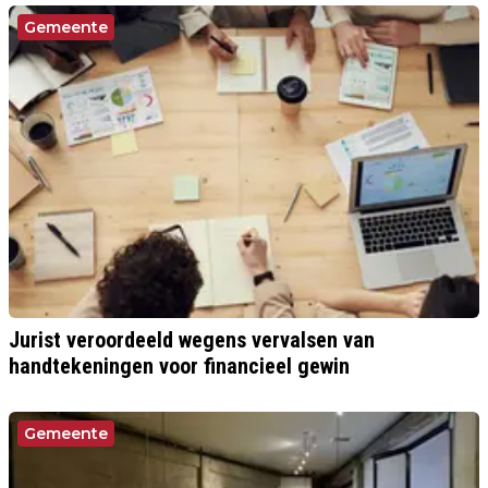
Gemeente
Jurist veroordeeld wegens vervalsen van
handtekeningen voor financieel gewin
Gemeente