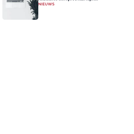
NIEUWS