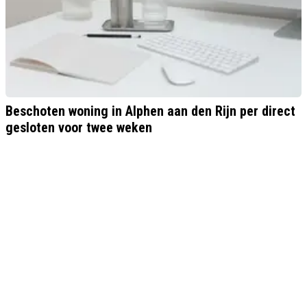
Beschoten woning in Alphen aan den Rijn per direct
gesloten voor twee weken