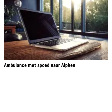
Ambulance met spoed naar Alphen