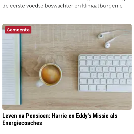
de eerste voedselboswachter en klimaatburgeme...
Gemeente
Leven na Pensioen: Harrie en Eddy's Missie als
Energiecoaches