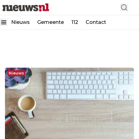
Nieuws
Gemeente
112
Contact
Nieuws