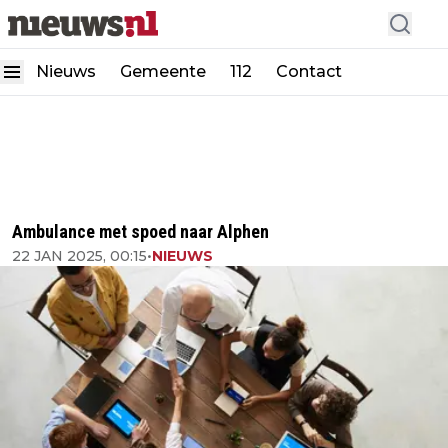
Nieuws
Gemeente
112
Contact
Ambulance met spoed naar Alphen
22 JAN 2025, 00:15
•
NIEUWS