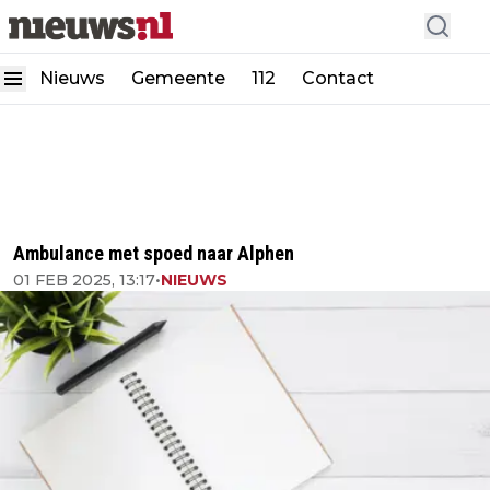
Nieuws
Gemeente
112
Contact
Ambulance met spoed naar Alphen
01 FEB 2025, 13:17
•
NIEUWS