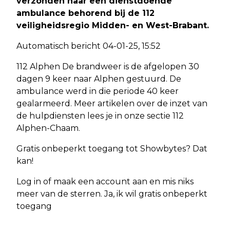
verzonden naar een dienstdoende
ambulance behorend bij de 112
veiligheidsregio Midden- en West-Brabant.
Automatisch bericht 04-01-25, 15:52
112 Alphen De brandweer is de afgelopen 30
dagen 9 keer naar Alphen gestuurd. De
ambulance werd in die periode 40 keer
gealarmeerd. Meer artikelen over de inzet van
de hulpdiensten lees je in onze sectie 112
Alphen-Chaam.
Gratis onbeperkt toegang tot Showbytes? Dat
kan!
Log in of maak een account aan en mis niks
meer van de sterren. Ja, ik wil gratis onbeperkt
toegang