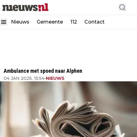
Nieuws
Gemeente
112
Contact
Ambulance met spoed naar Alphen
04 JAN 2025, 15:54
•
NIEUWS