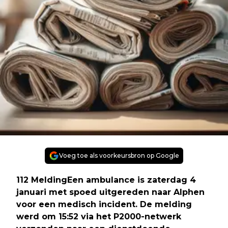
Voeg toe als voorkeursbron op Google
112 MeldingEen ambulance is zaterdag 4
januari met spoed uitgereden naar Alphen
voor een medisch incident. De melding
werd om 15:52 via het P2000-netwerk