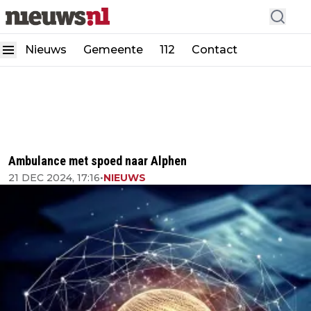
Nieuws
Gemeente
112
Contact
Ambulance met spoed naar Alphen
21 DEC 2024, 17:16
•
NIEUWS