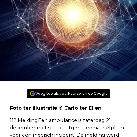
Voeg toe als voorkeursbron op Google
Foto ter illustratie © Carlo ter Ellen
112 MeldingEen ambulance is zaterdag 21
december met spoed uitgereden naar Alphen
voor een medisch incident. De melding werd