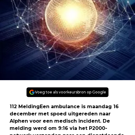
Voeg toe als voorkeursbron op Google
112 MeldingEen ambulance is maandag 16
december met spoed uitgereden naar
Alphen voor een medisch incident. De
melding werd om 9:16 via het P2000-