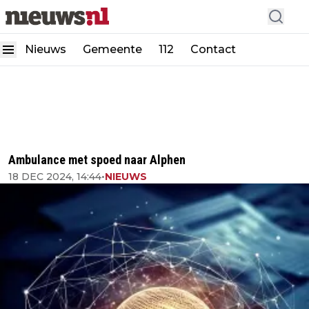
Nieuws
Gemeente
112
Contact
Ambulance met spoed naar Alphen
18 DEC 2024, 14:44
•
NIEUWS