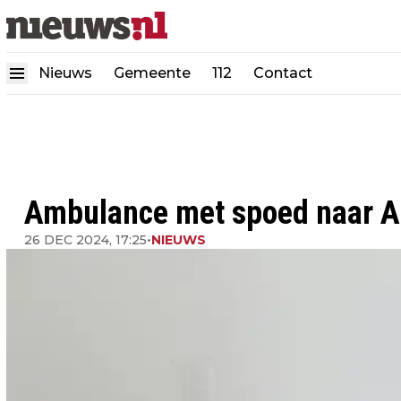
Nieuws
Gemeente
112
Contact
Ambulance met spoed naar A
26 DEC 2024, 17:25
•
NIEUWS