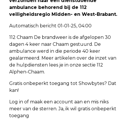
verzonden naar een dienstdoende
ambulance behorend bij de 112
veiligheidsregio Midden- en West-Brabant.
Automatisch bericht 01-01-25, 04:00
112 Chaam De brandweer is de afgelopen 30
dagen 4 keer naar Chaam gestuurd. De
ambulance werd in die periode 40 keer
gealarmeerd. Meer artikelen over de inzet van
de hulpdiensten lees je in onze sectie 112
Alphen-Chaam.
Gratis onbeperkt toegang tot Showbytes? Dat
kan!
Log in of maak een account aan en mis niks
meer van de sterren. Ja, ik wil gratis onbeperkt
toegang