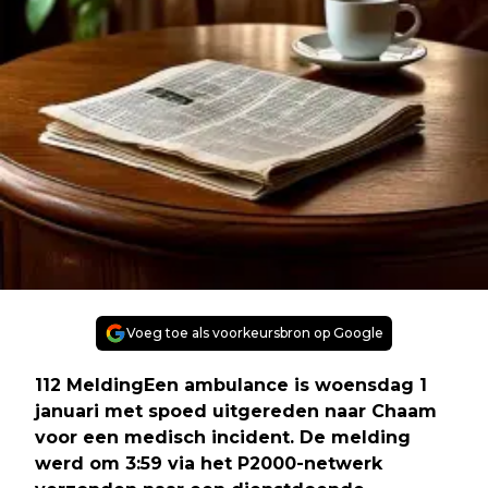
Voeg toe als voorkeursbron op Google
112 MeldingEen ambulance is woensdag 1
januari met spoed uitgereden naar Chaam
voor een medisch incident. De melding
werd om 3:59 via het P2000-netwerk