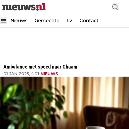
Nieuws
Gemeente
112
Contact
Ambulance met spoed naar Chaam
01 JAN 2025, 4:01
•
NIEUWS