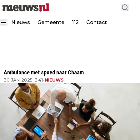
Nieuws
Gemeente
112
Contact
Ambulance met spoed naar Chaam
30 JAN 2025, 3:41
•
NIEUWS