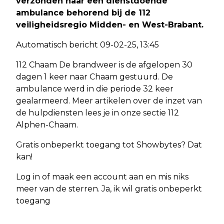
verzonden naar een dienstdoende
ambulance behorend bij de 112
veiligheidsregio Midden- en West-Brabant.
Automatisch bericht 09-02-25, 13:45
112 Chaam De brandweer is de afgelopen 30
dagen 1 keer naar Chaam gestuurd. De
ambulance werd in die periode 32 keer
gealarmeerd. Meer artikelen over de inzet van
de hulpdiensten lees je in onze sectie 112
Alphen-Chaam.
Gratis onbeperkt toegang tot Showbytes? Dat
kan!
Log in of maak een account aan en mis niks
meer van de sterren. Ja, ik wil gratis onbeperkt
toegang