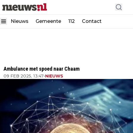
Nieuws
Gemeente
112
Contact
Ambulance met spoed naar Chaam
09 FEB 2025, 13:47
•
NIEUWS