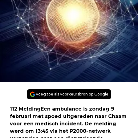
Voeg toe als voorkeursbron op Google
112 MeldingEen ambulance is zondag 9
februari met spoed uitgereden naar Chaam
voor een medisch incident. De melding
werd om 13:45 via het P2000-netwerk