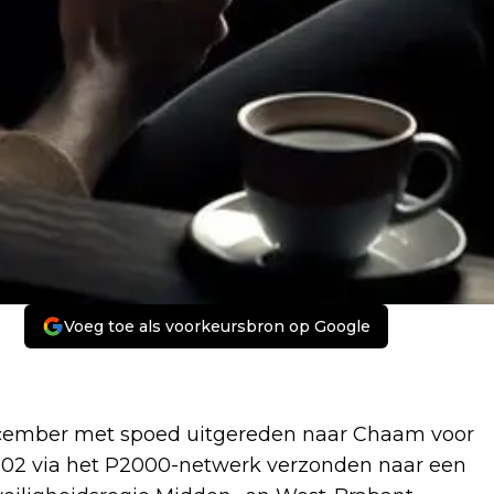
Voeg toe als voorkeursbron op Google
cember met spoed uitgereden naar Chaam voor
:02 via het P2000-netwerk verzonden naar een