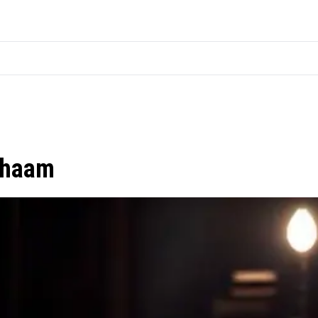
Chaam