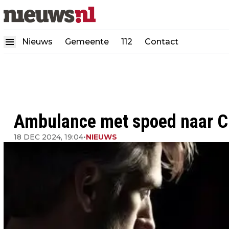
Nieuws
Gemeente
112
Contact
Ambulance met spoed naar 
18 DEC 2024, 19:04
•
NIEUWS