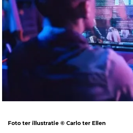
Foto ter illustratie © Carlo ter Ellen