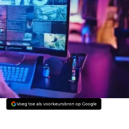
Voeg toe als voorkeursbron op Google