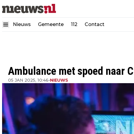
Nieuws
Gemeente
112
Contact
Ambulance met spoed naar 
05 JAN 2025, 10:46
•
NIEUWS