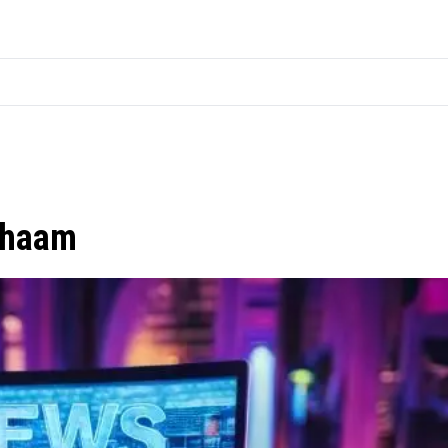
Chaam