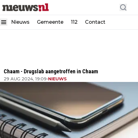
Nieuws
Gemeente
112
Contact
Chaam - Drugslab aangetroffen in Chaam
29 AUG 2024, 19:09
•
NIEUWS