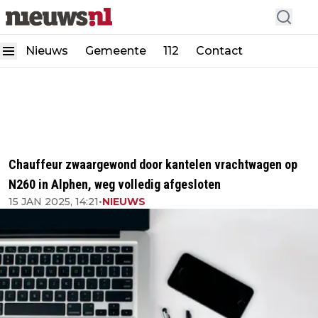
Nieuws
Gemeente
112
Contact
Chauffeur zwaargewond door kantelen vrachtwagen op
N260 in Alphen, weg volledig afgesloten
15 JAN 2025, 14:21
•
NIEUWS