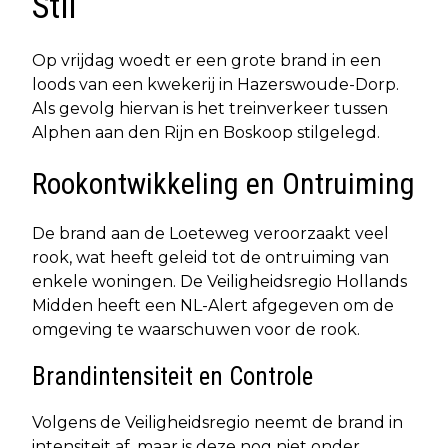
Stil
Op vrijdag woedt er een grote brand in een
loods van een kwekerij in Hazerswoude-Dorp.
Als gevolg hiervan is het treinverkeer tussen
Alphen aan den Rijn en Boskoop stilgelegd.
Rookontwikkeling en Ontruiming
De brand aan de Loeteweg veroorzaakt veel
rook, wat heeft geleid tot de ontruiming van
enkele woningen. De Veiligheidsregio Hollands
Midden heeft een NL-Alert afgegeven om de
omgeving te waarschuwen voor de rook.
Brandintensiteit en Controle
Volgens de Veiligheidsregio neemt de brand in
intensiteit af, maar is deze nog niet onder