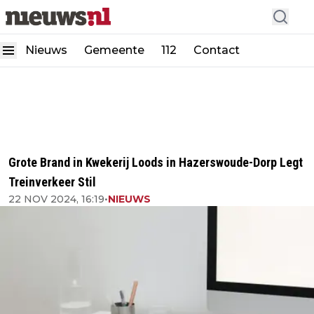
Nieuws
Gemeente
112
Contact
Grote Brand in Kwekerij Loods in Hazerswoude-Dorp Legt
Treinverkeer Stil
22 NOV 2024, 16:19
•
NIEUWS