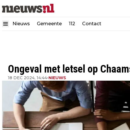
Nieuws
Gemeente
112
Contact
Ongeval met letsel op Chaam
18 DEC 2024, 14:44
•
NIEUWS