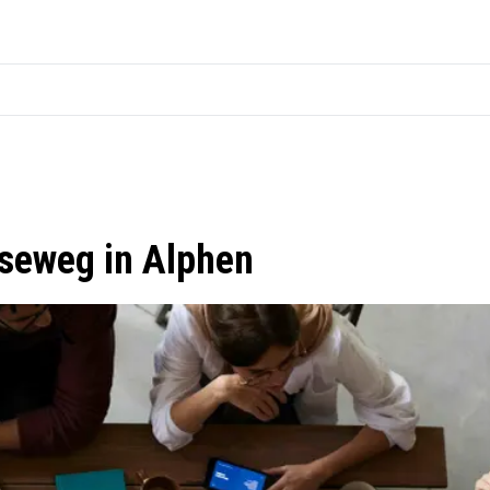
seweg in Alphen