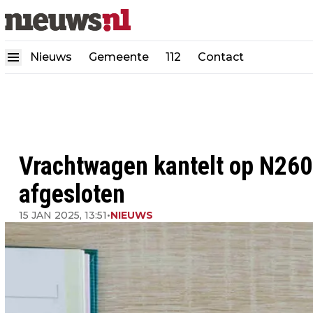
Nieuws
Gemeente
112
Contact
Vrachtwagen kantelt op N260 
afgesloten
15 JAN 2025, 13:51
•
NIEUWS