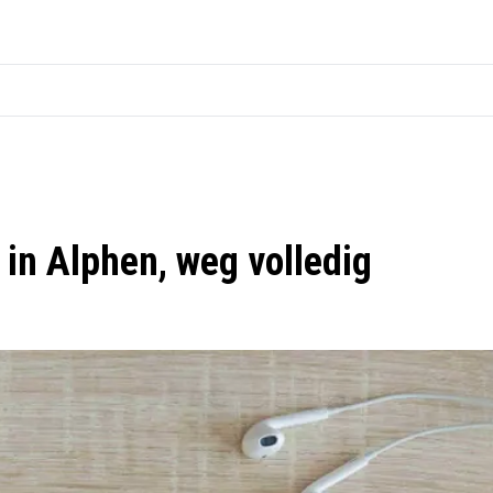
in Alphen, weg volledig