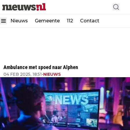
Nieuws
Gemeente
112
Contact
Ambulance met spoed naar Alphen
04 FEB 2025, 18:51
•
NIEUWS