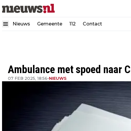
Nieuws
Gemeente
112
Contact
Ambulance met spoed naar 
07 FEB 2025, 18:56
•
NIEUWS