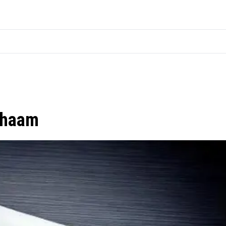
Chaam