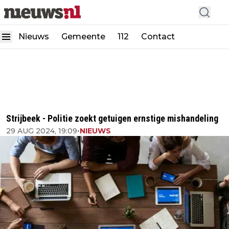
Nieuws
Gemeente
112
Contact
Strijbeek - Politie zoekt getuigen ernstige mishandeling
29 AUG 2024, 19:09
•
NIEUWS