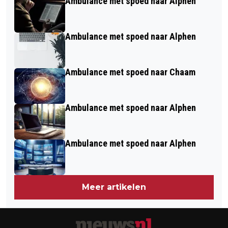
Ambulance met spoed naar Alphen
Ambulance met spoed naar Alphen
Ambulance met spoed naar Chaam
Ambulance met spoed naar Alphen
Ambulance met spoed naar Alphen
Meer artikelen