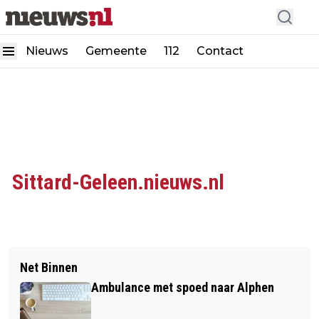
Nieuws
Gemeente
112
Contact
Sittard-Geleen.nieuws.nl
Net Binnen
Ambulance met spoed naar Alphen