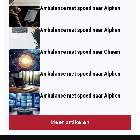
Ambulance met spoed naar Alphen
Ambulance met spoed naar Alphen
Ambulance met spoed naar Chaam
Ambulance met spoed naar Alphen
Ambulance met spoed naar Alphen
Meer artikelen